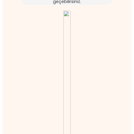
geçebilirsiniz.