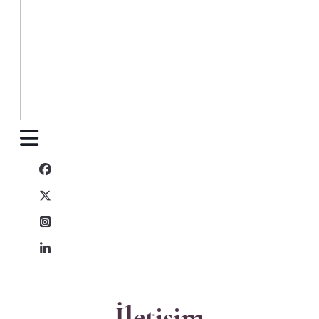
İletişim