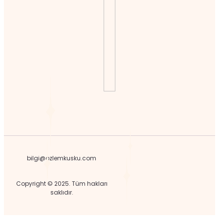
bilgi@ozlemkusku.com
Copyright © 2025. Tüm hakları
saklıdır.