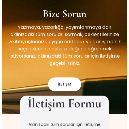
Bize
Sorun
Yazmaya, yazarlığa, yayımlanmaya dair
aklınızdaki tüm soruları sormak, beklentilerinize
ve ihtiyaçlarınıza uygun editörlük ve danışmanlık
seçeneklerinin neler olduğunu öğrenmek
istiyorsanız, aklınızdaki tüm sorular için iletişime
geçebilirsiniz.
İLETİŞİM
İletişim Formu
Aklınızdaki tüm sorular için iletişime