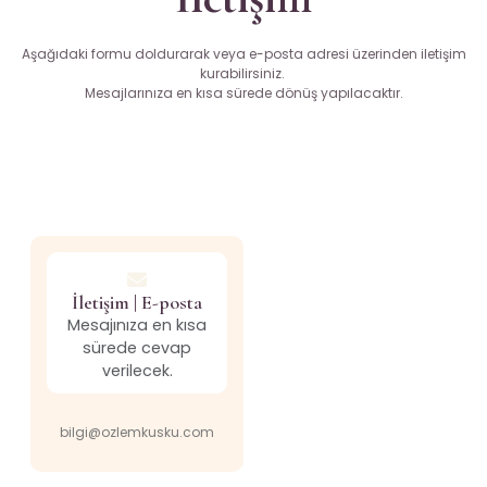
Aşağıdaki formu doldurarak veya e-posta adresi üzerinden iletişim
kurabilirsiniz.
Mesajlarınıza en kısa sürede dönüş yapılacaktır.
İletişim | E-posta
Mesajınıza en kısa
sürede cevap
verilecek.
bilgi@ozlemkusku.com