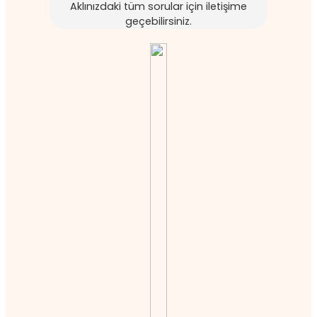
Aklınızdaki tüm sorular için iletişime
geçebilirsiniz.