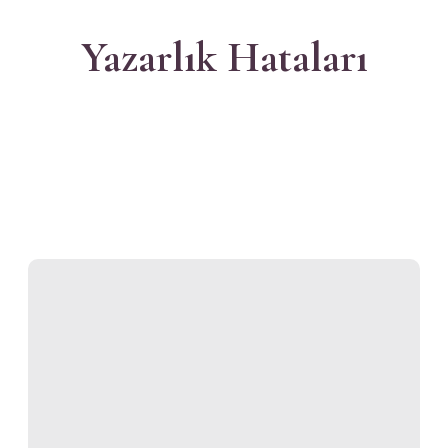
Yazarlık Hataları