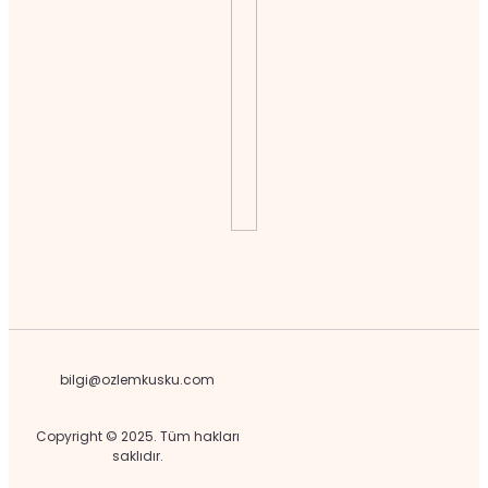
bilgi@ozlemkusku.com
Copyright © 2025. Tüm hakları
saklıdır.